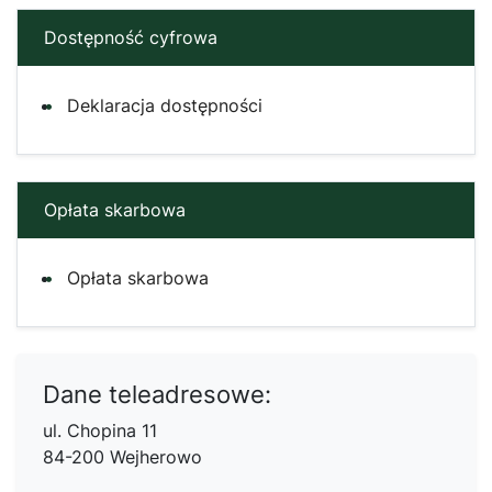
Dostępność cyfrowa
Deklaracja dostępności
Opłata skarbowa
Opłata skarbowa
Dane teleadresowe:
ul. Chopina 11
84-200 Wejherowo