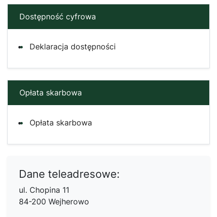
Dostępność cyfrowa
Deklaracja dostępności
Opłata skarbowa
Opłata skarbowa
Dane teleadresowe:
ul. Chopina 11
84-200 Wejherowo