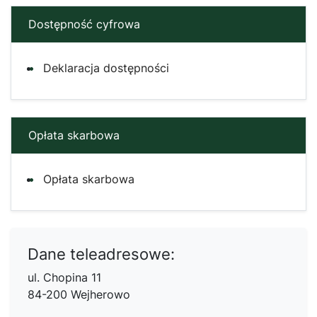
Dostępność cyfrowa
Deklaracja dostępności
Opłata skarbowa
Opłata skarbowa
Dane teleadresowe:
ul. Chopina 11
84-200 Wejherowo