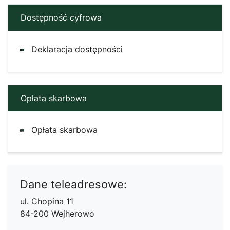
Dostępność cyfrowa
Deklaracja dostępności
Opłata skarbowa
Opłata skarbowa
Dane teleadresowe:
ul. Chopina 11
84-200 Wejherowo