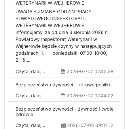
WETERYNARII W WEJHEROWIE
UWAGA – ZMIANA GODZIN PRACY
POWIATOWEGO INSPEKTORATU
WETERYNARII W WEJHEROWIE
Informujemy, że od dnia 3 sierpnia 2026 r.
Powiatowy Inspektorat Weterynarii w
Wejherowie będzie czynny w następujących
godzinach: 1. poniedziałki 07:00-18:00,
2. & ...
Czytaj dalej...
2026-07-07 07:45:38
Bezpieczeństwo żywności - zdrowe posiłki
Czytaj dalej...
2026-07-07 07:44:02
Bezpieczeństwo żywności - żywność i twoje
zdrowie
Czytaj dalej...
2026-07-03 09:07:12