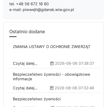
tel. +48 58 672 18 60
e-mail:
piwwejh@gdansk.wiw.gov.pl
Ostatnio dodane
ZMIANA USTAWY O OCHRONIE ZWIERZĄT
Czytaj dalej...
2026-08-06 07:38:37
Bezpieczeństwo żywności - obowiązkowe
informacje
Czytaj dalej...
2026-08-06 07:32:48
Bezpieczeństwo żywności