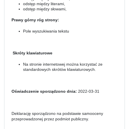
odstęp między literami,
odstęp między słowami,
Prawy górny róg strony:
Pole wyszukiwania tekstu
Skróty klawiaturowe
Na stronie internetowej można korzystać ze
standardowych skrótów klawiaturowych.
Oświadczenie sporządzono dnia:
2022-03-31
Deklarację sporządzono na podstawie samooceny
przeprowadzonej przez podmiot publiczny.