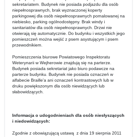
sekretariatem. Budynek nie posiada podjazdu dla osób
niepełnosprawnych, brak wyznaczonej koperty
parkingowej dla osób niepełnosprawnych pomalowanej na
niebiesko, parking ogólnodostępny. Brak windy i
sanitariatów dla osób niepełnosprawnych. Drzwi nie
otwierają się automatycznie. Do budynku i wszystkich jego
pomieszczeń można wejść z psem asystującym i psem
przewodnikiem.
Pomieszczenia biurowe Powiatowego Inspektoratu
Weterynarii w Wejherowie znajdują się na parterze.
Budynek posiada sekretariat jako biuro podawcze na
parterze budynku. Budynek nie posiada oznaczeń w
alfabecie Braille'a ani oznaczeń kontrastowych lub w
druku powiększonym dla osób niewidzących lub
słabowidzących.
Informacja o udogodnieniach dla osób niesłyszących
i niedowidzących:
Zgodnie z obowiązującą ustawą z dnia 19 sierpnia 2011