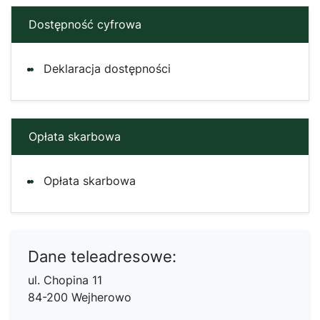
Dostępność cyfrowa
Deklaracja dostępności
Opłata skarbowa
Opłata skarbowa
Dane teleadresowe:
ul. Chopina 11
84-200 Wejherowo