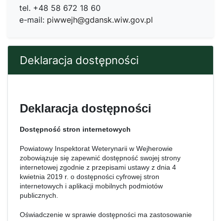
tel. +48 58 672 18 60
e-mail:
piwwejh@gdansk.wiw.gov.pl
Deklaracja dostępności
Deklaracja dostępności
Dostępność stron internetowych
Powiatowy Inspektorat Weterynarii w Wejherowie
zobowiązuje się zapewnić dostępność swojej strony
internetowej zgodnie z przepisami ustawy z dnia 4
kwietnia 2019 r. o dostępności cyfrowej stron
internetowych i aplikacji mobilnych podmiotów
publicznych.
Oświadczenie w sprawie dostępności ma zastosowanie